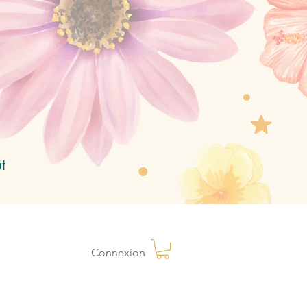
t
Connexion