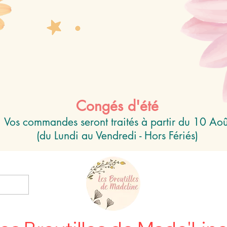
Congés d'été
Vos commandes seront traités à partir du 10 Aoû
(du Lundi au Vendredi - Hors Fériés)