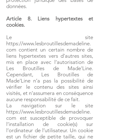
protection juridique des bases de
données.
Article 8. Liens hypertextes et
cookies.
Le site
https://www.lesbroutillesdemadeline.
com
contient un certain nombre de
liens hypertextes vers d’autres sites,
mis en place avec l’autorisation de
Les Broutilles de Made'Line.
Cependant, Les Broutilles de
Made'Line n’a pas la possibilité de
vérifier le contenu des sites ainsi
visités, et n’assumera en conséquence
aucune responsabilité de ce fait.
La navigation sur le site
https://www.lesbroutillesdemadeline.
com est susceptible de provoquer
l’installation de cookie(s) sur
l’ordinateur de l’utilisateur. Un cookie
est un fichier de petite taille, qui ne