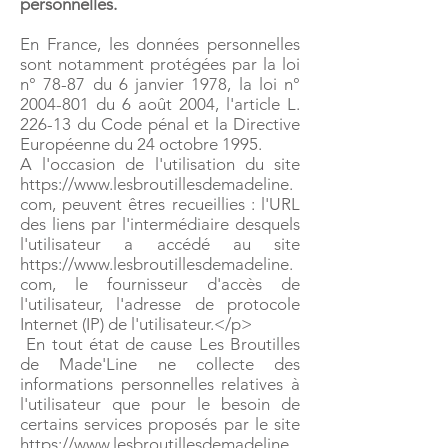
personnelles.
En France, les données personnelles
sont notamment protégées par la loi
n° 78-87 du 6 janvier 1978, la loi n°
2004-801
du 6 août 2004, l'article L.
226-13 du Code pénal et la Directive
Européenne du 24 octobre 1995.
A l'occasion de l'utilisation du site
https://www.lesbroutillesdemadeline.
com, peuvent êtres recueillies : l'URL
des liens par l'intermédiaire desquels
l'utilisateur a accédé au site
https://www.lesbroutillesdemadeline.
com, le fournisseur d'accès de
l'utilisateur, l'adresse de protocole
Internet (IP) de l'utilisateur.</p>
En tout état de cause Les Broutilles
de Made'Line ne collecte des
informations personnelles relatives à
l'utilisateur que pour le besoin de
certains services proposés par le site
https://www.lesbroutillesdemadeline.