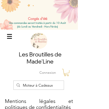
Congés d'été
Vos commandes seront traités à partir du 10 Août
(du Lundi au Vendredi - Hors Fériés)
Les Broutilles de
Made'Line
Connexion
Mentions légales et
politiques de confidentialités