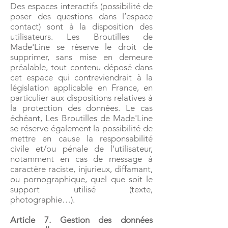
Des espaces interactifs (possibilité de
poser des questions dans l’espace
contact) sont à la disposition des
utilisateurs. Les Broutilles de
Made'Line se réserve le droit de
supprimer, sans mise en demeure
préalable, tout contenu déposé dans
cet espace qui contreviendrait à la
législation applicable en France, en
particulier aux dispositions relatives à
la protection des données. Le cas
échéant, Les Broutilles de Made'Line
se réserve également la possibilité de
mettre en cause la responsabilité
civile et/ou pénale de l’utilisateur,
notamment en cas de message à
caractère raciste, injurieux, diffamant,
ou pornographique, quel que soit le
support utilisé (texte,
photographie…).
Article 7. Gestion des données