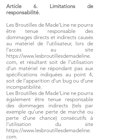
Article 6. Limitations de
responsabilité.
Les Broutilles de Made'Line ne pourra
être tenue responsable des
dommages directs et indirects causés
au matériel de l’utilisateur, lors de
l’accès au site
https://www.lesbroutillesdemadeline.
com
, et résultant soit de l’utilisation
d’un matériel ne répondant pas aux
spécifications indiquées au point 4,
soit de l’apparition d’un bug ou d’une
incompatibilité.
Les Broutilles de Made'Line ne pourra
également être tenue responsable
des dommages indirects (tels par
exemple qu’une perte de marché ou
perte d’une chance) consécutifs à
l’utilisation du site
https://www.lesbroutillesdemadeline.
com.