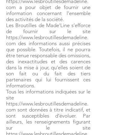
https://www.lesbroutillesdemadeline.
com
a pour objet de fournir une
information concernant l’ensemble
des activités de la société.
Les Broutilles de Made'Line s’efforce
de fournir sur le site
https://www.lesbroutillesdemadeline.
com des informations aussi précises
que possible. Toutefois, il ne pourra
être tenue responsable des omissions,
des inexactitudes et des carences
dans la mise à jour, qu’elles soient de
son fait ou du fait des tiers
partenaires qui lui fournissent ces
informations.
Tous les informations indiquées sur le
site
https://www.lesbroutillesdemadeline.
com sont données à titre indicatif, et
sont susceptibles d’évoluer. Par
ailleurs, les renseignements figurant
sur le site
https://www.lesbroutillesdemadeline.