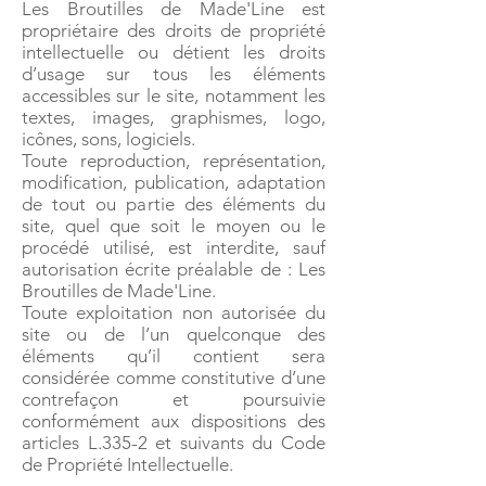
Les Broutilles de Made'Line est
propriétaire des droits de propriété
intellectuelle ou détient les droits
d’usage sur tous les éléments
accessibles sur le site, notamment les
textes, images, graphismes, logo,
icônes, sons, logiciels.
Toute reproduction, représentation,
modification, publication, adaptation
de tout ou partie des éléments du
site, quel que soit le moyen ou le
procédé utilisé, est interdite, sauf
autorisation écrite préalable de : Les
Broutilles de Made'Line.
Toute exploitation non autorisée du
site ou de l’un quelconque des
éléments qu’il contient sera
considérée comme constitutive d’une
contrefaçon et poursuivie
conformément aux dispositions des
articles L.335-2 et suivants du Code
de Propriété Intellectuelle.