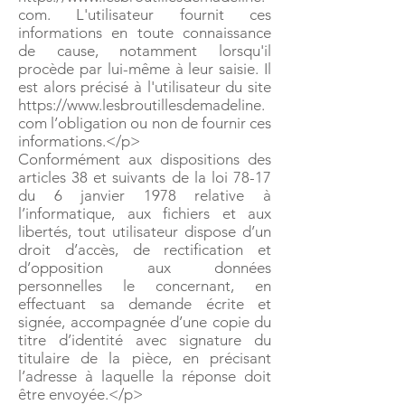
com. L'utilisateur fournit ces
informations en toute connaissance
de cause, notamment lorsqu'il
procède par lui-même à leur saisie. Il
est alors précisé à l'utilisateur du site
https://www.lesbroutillesdemadeline.
com l’obligation ou non de fournir ces
informations.</p>
Conformément aux dispositions des
articles 38 et suivants de la loi 78-17
du 6 janvier 1978 relative à
l’informatique, aux fichiers et aux
libertés, tout utilisateur dispose d’un
droit d’accès, de rectification et
d’opposition aux données
personnelles le concernant, en
effectuant sa demande écrite et
signée, accompagnée d’une copie du
titre d’identité avec signature du
titulaire de la pièce, en précisant
l’adresse à laquelle la réponse doit
être envoyée.</p>