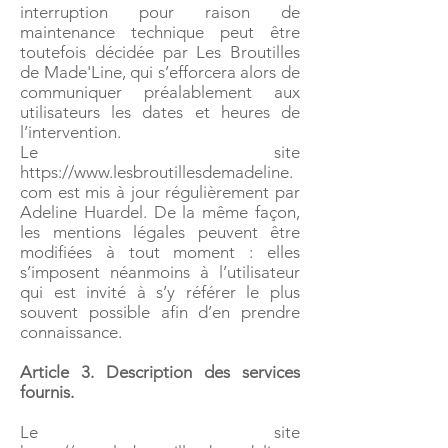
interruption pour raison de
maintenance technique peut être
toutefois décidée par Les Broutilles
de Made'Line, qui s’efforcera alors de
communiquer préalablement aux
utilisateurs les dates et heures de
l’intervention.
Le site
https://www.lesbroutillesdemadeline.
com est mis à jour régulièrement par
Adeline Huardel. De la même façon,
les mentions légales peuvent être
modifiées à tout moment : elles
s’imposent néanmoins à l’utilisateur
qui est invité à s’y référer le plus
souvent possible afin d’en prendre
connaissance.
Article 3. Description des services
fournis.
Le site