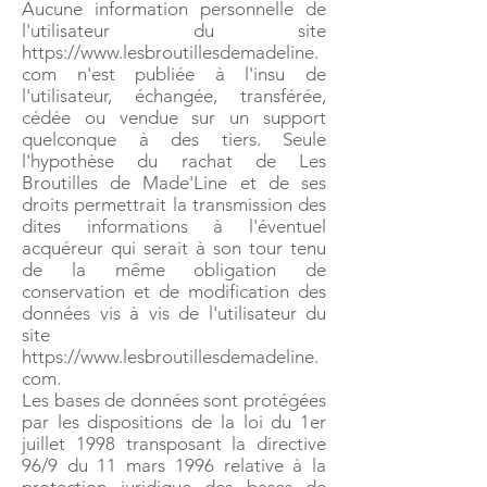
Aucune information personnelle de
l'utilisateur du site
https://www.lesbroutillesdemadeline.
com n'est publiée à l'insu de
l'utilisateur, échangée, transférée,
cédée ou vendue sur un support
quelconque à des tiers. Seule
l'hypothèse du rachat de Les
Broutilles de Made'Line et de ses
droits permettrait la transmission des
dites informations à l'éventuel
acquéreur qui serait à son tour tenu
de la même obligation de
conservation et de modification des
données vis à vis de l'utilisateur du
site
https://www.lesbroutillesdemadeline.
com.
Les bases de données sont protégées
par les dispositions de la loi du 1er
juillet 1998 transposant la directive
96/9 du 11 mars 1996 relative à la