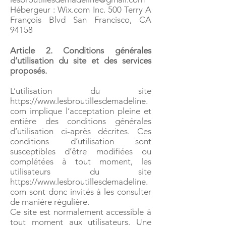
Hébergeur : Wix.com Inc. 500 Terry A
François Blvd San Francisco, CA
94158
Article 2. Conditions générales
d’utilisation du site et des services
proposés.
L’utilisation du site
https://www.lesbroutillesdemadeline.
com
implique l’acceptation pleine et
entière des conditions générales
d’utilisation ci-après décrites. Ces
conditions d’utilisation sont
susceptibles d’être modifiées ou
complétées à tout moment, les
utilisateurs du site
https://www.lesbroutillesdemadeline.
com
sont donc invités à les consulter
de manière régulière.
Ce site est normalement accessible à
tout moment aux utilisateurs. Une