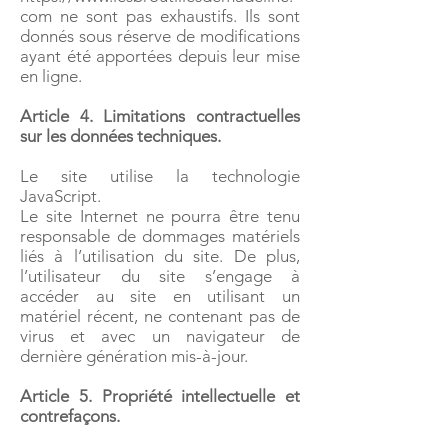
com ne sont pas exhaustifs. Ils sont
donnés sous réserve de modifications
ayant été apportées depuis leur mise
en ligne.
Article 4. Limitations contractuelles
sur les données techniques.
Le site utilise la technologie
JavaScript.
Le site Internet ne pourra être tenu
responsable de dommages matériels
liés à l’utilisation du site. De plus,
l’utilisateur du site s’engage à
accéder au site en utilisant un
matériel récent, ne contenant pas de
virus et avec un navigateur de
dernière génération mis-à-jour.
Article 5. Propriété intellectuelle et
contrefaçons.